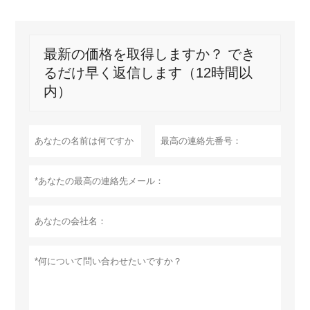
最新の価格を取得しますか？ でき
るだけ早く返信します（12時間以
内）