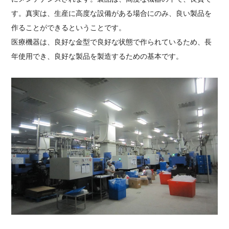
す。真実は、生産に高度な設備がある場合にのみ、良い製品を
作ることができるということです。
医療機器は、良好な金型で良好な状態で作られているため、長
年使用でき、良好な製品を製造するための基本です。