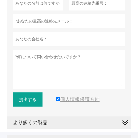
個人情報保護方針
提出する
より多くの製品