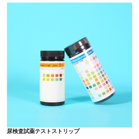
尿検査試薬テストストリップ