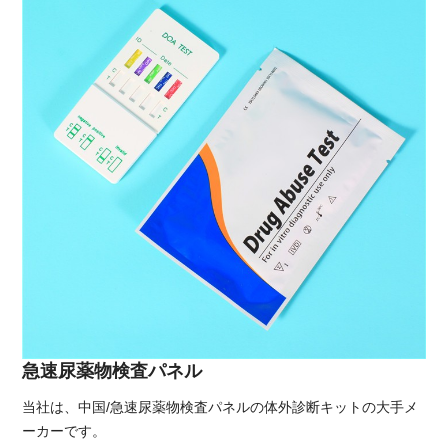
急速尿薬物検査パネル
当社は、中国/急速尿薬物検査パネルの体外診断キットの大手メ
ーカーです。