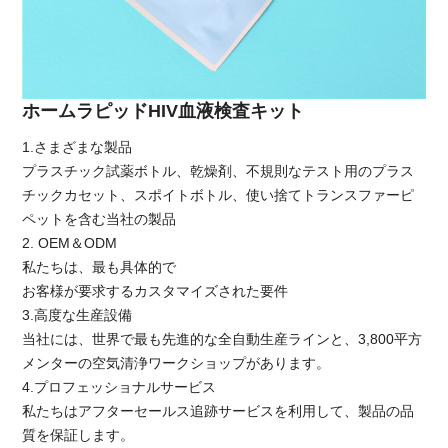
ホームラピッドHIV血液検査キット
1.さまざまな製品
プラスチック試薬ボトル、乾燥剤、不規則なテスト用のプラス
チックカセット、スポイトボトル、使い捨てトランスファーピ
ペットを含む当社の製品
2. OEM＆ODM
私たちは、最も具体的で
お客様が要求するカスタマイズされた要件
3.高度な生産設備
当社には、世界で最も先進的な全自動生産ラインと、3,800平方
メンターの空気清浄ワークショップがあります。
4.プロフェッショナルサービス
私たちはアフターセールス追跡サービスを利用して、製品の品
質を保証します。