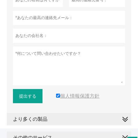
個人情報保護方針
提出する
より多くの製品
その他のサービス