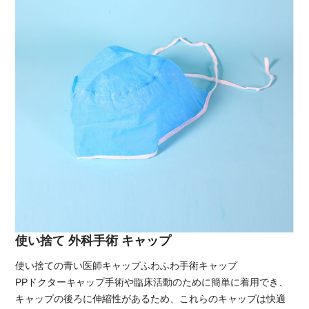
使い捨て 外科手術 キャップ
使い捨ての青い医師キャップふわふわ手術キャップ
PPドクターキャップ手術や臨床活動のために簡単に着用でき、
キャップの後ろに伸縮性があるため、これらのキャップは快適