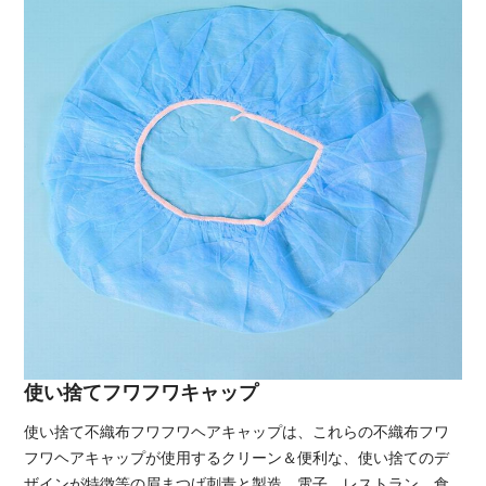
使い捨てフワフワキャップ
使い捨て不織布フワフワヘアキャップは、これらの不織布フワ
フワヘアキャップが使用するクリーン＆便利な、使い捨てのデ
ザインが特徴等の眉まつげ刺青と製造、電子、レストラン、食