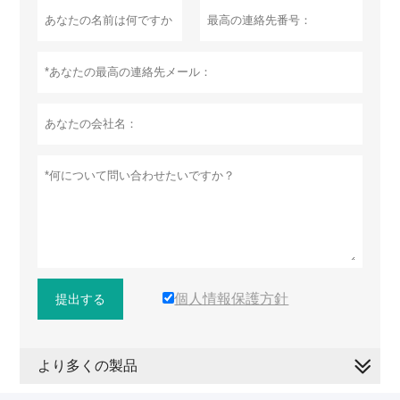
個人情報保護方針
提出する
より多くの製品