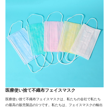
医療使い捨て不織布フェイスマスク
医療使い捨て不織布フェイスマスクは、私たちの会社で私たち
の最高の販売製品の1つです。私たちは、フェイスマスクの輸出