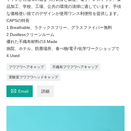
品加工、学校、工場、公共の環境の清掃に適しています。手頃
な価格使い捨てのデザインが使用ワンス利便性を提供します。
CAPSの特長
1.Breathable、ラテックスフリー、グラスファイバー無料
2.Dustlessクリーンルーム
優れた不織布材料の3.Made
病院、ホテル、防塵場所、食べ物/電子/化学ワークショップで
4.Used
フワフワヘアキャップ
不織布フワフワヘアキャップ
実験室フワフワヘッドキャップ

Email
詳細