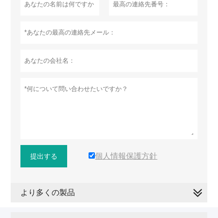
個人情報保護方針
提出する
より多くの製品