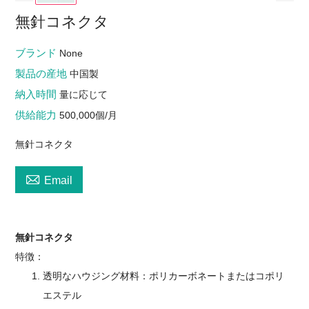
無針コネクタ
ブランド
None
製品の産地
中国製
納入時間
量に応じて
供給能力
500,000個/月
無針コネクタ

Email
無針コネクタ
特徴：
透明なハウジング材料：ポリカーボネートまたはコポリ
エステル