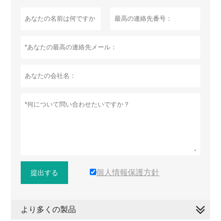
個人情報保護方針
提出する
より多くの製品